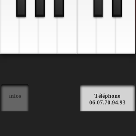
infos
Téléphone
06.07.70.94.93